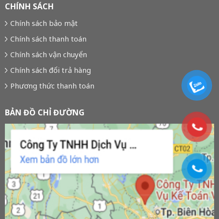
CHÍNH SÁCH
Chính sách bảo mật
Chính sách thanh toán
Chính sách vận chuyển
Chính sách đổi trả hàng
Phương thức thanh toán
BẢN ĐỒ CHỈ ĐƯỜNG