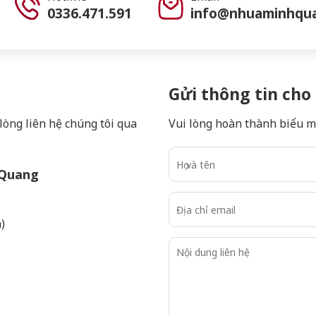
0336.471.591
info@nhuaminhqu
Gửi thông tin cho
 lòng liên hệ chúng tôi qua
Vui lòng hoàn thành biểu mẫ
 Quang
)