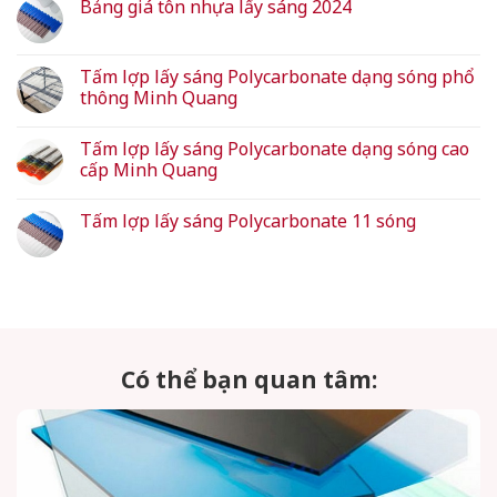
Bảng giá tôn nhựa lấy sáng 2024
Tấm lợp lấy sáng Polycarbonate dạng sóng phổ
thông Minh Quang
Tấm lợp lấy sáng Polycarbonate dạng sóng cao
cấp Minh Quang
Tấm lợp lấy sáng Polycarbonate 11 sóng
Có thể bạn quan tâm: