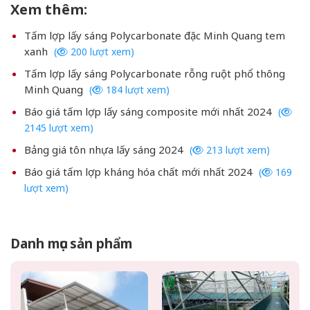
Xem thêm:
Tấm lợp lấy sáng Polycarbonate đặc Minh Quang tem
xanh
(
200 lượt xem)
Tấm lợp lấy sáng Polycarbonate rỗng ruột phổ thông
Minh Quang
(
184 lượt xem)
Báo giá tấm lợp lấy sáng composite mới nhất 2024
(
2145 lượt xem)
Bảng giá tôn nhựa lấy sáng 2024
(
213 lượt xem)
Báo giá tấm lợp kháng hóa chất mới nhất 2024
(
169
lượt xem)
Danh mục sản phẩm