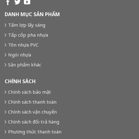
DANH MỤC SẢN PHẨM
Tấm lợp lấy sáng
Tấp cốp pha nhựa
Tôn nhựa PVC
Ngói nhựa
Sản phẩm khác
CHÍNH SÁCH
Chính sách bảo mật
Chính sách thanh toán
Chính sách vận chuyển
Chính sách đổi trả hàng
Phương thức thanh toán