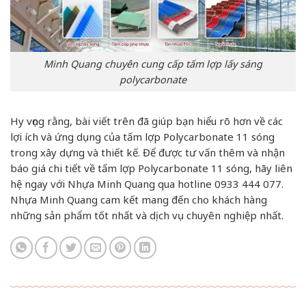
Minh Quang chuyên cung cấp tấm lợp lấy sáng
polycarbonate
Hy vọng rằng, bài viết trên đã giúp bạn hiểu rõ hơn về các
lợi ích và ứng dụng của tấm lợp Polycarbonate 11 sóng
trong xây dựng và thiết kế. Để được tư vấn thêm và nhận
báo giá chi tiết về tấm lợp Polycarbonate 11 sóng, hãy liên
hệ ngay với Nhựa Minh Quang qua hotline 0933 444 077.
Nhựa Minh Quang cam kết mang đến cho khách hàng
những sản phẩm tốt nhất và dịch vụ chuyên nghiệp nhất.