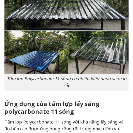
Tấm lợp Polycarbonate 11 sóng có nhiều kiểu dáng và màu
sắc
Ứng dụng của tấm lợp lấy sáng
polycarbonate 11 sóng
Tấm lợp Polycarbonate 11 sóng với khả năng lấy sáng và
độ bền cao được ứng dụng rộng rãi trong nhiều lĩnh vực: