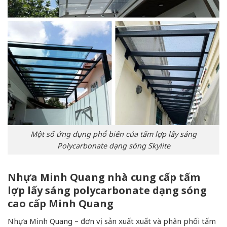
Một số ứng dụng phổ biến của tấm lợp lấy sáng
Polycarbonate dạng sóng Skylite
Nhựa Minh Quang nhà cung cấp tấm
lợp lấy sáng polycarbonate dạng sóng
cao cấp Minh Quang
Nhựa Minh Quang – đơn vị sản xuất xuất và phân phối tấm