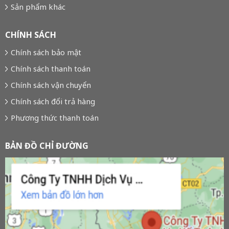
Ngói nhựa
Sản phẩm khác
CHÍNH SÁCH
Chính sách bảo mật
Chính sách thanh toán
Chính sách vận chuyển
Chính sách đổi trả hàng
Phương thức thanh toán
BẢN ĐỒ CHỈ ĐƯỜNG