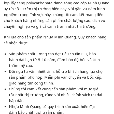
lợp lấy sáng polycarbonate dạng sóng cao cấp Minh Quang
uy tín số 1 trên thị trường hiện nay. Với gần 20 năm kinh
nghiệm trong lĩnh vực này, chúng tôi cam kết mang đến
cho khách hàng những sản phẩm chất lượng cao, dịch vụ
chuyên nghiệp và giá cả cạnh tranh nhất thị trường.
Khi lựa chọn sản phẩm Nhựa Minh Quang, Quý khách hàng
sẽ nhận được:
Sản phẩm chất lượng cao đạt tiêu chuẩn ISO, bảo
hành dài hạn từ 5-10 năm, đảm bảo độ bền và tính
thẩm mỹ cao.
Đội ngũ tư vấn nhiệt tình, hỗ trợ khách hàng lựa chọn
sản phẩm phù hợp. Miễn phí vận chuyển và bốc xếp,
giao hàng tận công trình.
Chúng tôi cam kết cung cấp sản phẩm với mức giá
tốt nhất thị trường, cùng với nhiều chính sách ưu đãi
hấp dẫn.
Nhựa Minh Quang có quy trình sản xuất hiện đại
đảm bảo chất lượng sản phẩm.