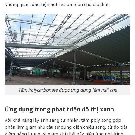
không gian sống tiện nghi và an toàn cho gia đình
Tấm Polycarbonate được ứng dụng làm mái che
Ứng dụng trong phát triển đô thị xanh
Với khả năng lấy ánh sáng tự nhiên, tấm poly sóng góp
phần làm giảm nhu cầu sử dụng điện chiếu sáng, từ đó tiết
kiệm năng lượng và giảm khí thải gây hiệu ứng nhà kính.