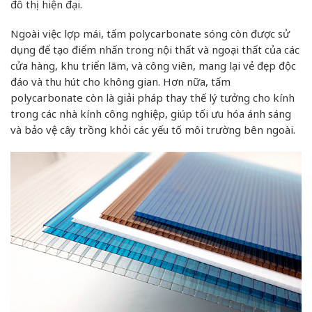
đô thị hiện đại.
Ngoài việc lợp mái, tấm polycarbonate sóng còn được sử
dụng để tạo điểm nhấn trong nội thất và ngoại thất của các
cửa hàng, khu triển lãm, và công viên, mang lại vẻ đẹp độc
đáo và thu hút cho không gian. Hơn nữa, tấm
polycarbonate còn là giải pháp thay thế lý tưởng cho kính
trong các nhà kính công nghiệp, giúp tối ưu hóa ánh sáng
và bảo vệ cây trồng khỏi các yếu tố môi trường bên ngoài.