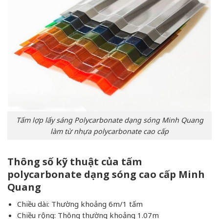
Tấm lợp lấy sáng Polycarbonate dạng sóng Minh Quang
làm từ nhựa polycarbonate cao cấp
Thông số kỹ thuật của tấm
polycarbonate dạng sóng cao cấp Minh
Quang
Chiều dài: Thường khoảng 6m/1 tấm
Chiều rộng: Thông thường khoảng 1.07m