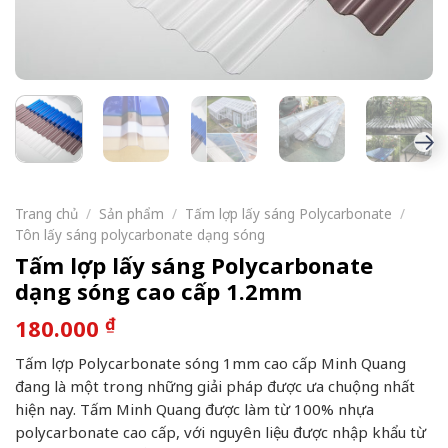
Trang chủ
/
Sản phẩm
/
Tấm lợp lấy sáng Polycarbonate
/
Tôn lấy sáng polycarbonate dạng sóng
Tấm lợp lấy sáng Polycarbonate
dạng sóng cao cấp 1.2mm
₫
180.000
Tấm lợp Polycarbonate sóng 1mm cao cấp Minh Quang
đang là một trong những giải pháp được ưa chuộng nhất
hiện nay. Tấm Minh Quang được làm từ 100% nhựa
polycarbonate cao cấp, với nguyên liệu được nhập khẩu từ