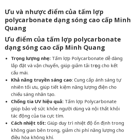
Ưu và nhược điểm của tấm lợp
polycarbonate dạng sóng cao cấp Minh
Quang
Ưu điểm của tấm lợp polycarbonate
dạng sóng cao cấp Minh Quang
Trọng lượng nhẹ:
Tấm lợp Polycarbonate dễ dàng
lắp đặt và vận chuyển, giúp giảm tải trọng cho kết
cấu mái.
Khả năng truyền sáng cao
: Cung cấp ánh sáng tự
nhiên tối ưu, giúp tiết kiệm năng lượng điện cho
chiếu sáng nhân tạo.
Chống tia UV hiệu quả:
Tấm lợp Polycarbonate
giúp bảo vệ sức khỏe người dùng và nội thất khỏi
tác động của tia cực tím.
Cách nhiệt tốt:
Giúp duy trì nhiệt độ ổn định trong
không gian bên trong, giảm chi phí năng lượng cho
điều hòa không khí.