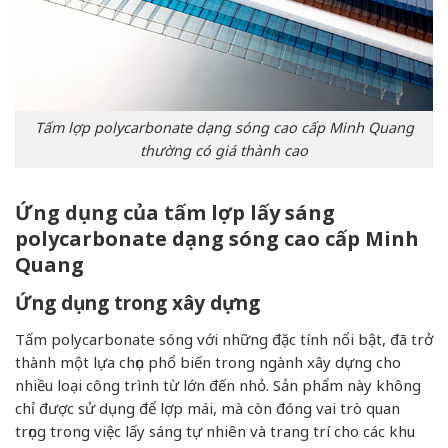
Tấm lợp polycarbonate dạng sóng cao cấp Minh Quang
thường có giá thành cao
Ứng dụng của tấm lợp lấy sáng
polycarbonate dạng sóng cao cấp Minh
Quang
Ứng dụng trong xây dựng
Tấm polycarbonate sóng với những đặc tính nổi bật, đã trở
thành một lựa chọn phổ biến trong ngành xây dựng cho
nhiều loại công trình từ lớn đến nhỏ. Sản phẩm này không
chỉ được sử dụng để lợp mái, mà còn đóng vai trò quan
trọng trong việc lấy sáng tự nhiên và trang trí cho các khu