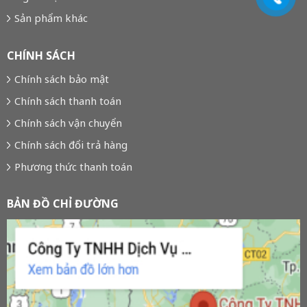
Sản phẩm khác
CHÍNH SÁCH
Chính sách bảo mật
Chính sách thanh toán
Chính sách vận chuyển
Chính sách đổi trả hàng
Phương thức thanh toán
BẢN ĐỒ CHỈ ĐƯỜNG