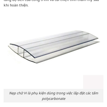
khi hoàn thiện.
Nẹp chữ H là phụ kiện dùng trong việc lắp đặt các tấm
polycarbonate