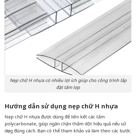
Nẹp chữ H nhựa có nhiều lợi ích giúp cho công trình lắp
đặt tấm lợp
Hướng dẫn sử dụng nẹp chữ H nhựa
Nẹp chữ H nhựa được dùng để liên kết các tấm
polycarbonate, giúp ngăn chặn thấm dột hiệu quả nếu sử
dụng đúng cách. Bạn có thể tham khảo và làm theo các bước