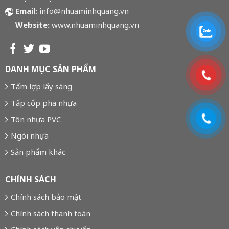
Email:
info@nhuaminhquang.vn
Website:
www.nhuaminhquang.vn
DANH MỤC SẢN PHẨM
Tấm lợp lấy sáng
Tấp cốp pha nhựa
Tôn nhựa PVC
Ngói nhựa
Sản phẩm khác
CHÍNH SÁCH
Chính sách bảo mật
Chính sách thanh toán