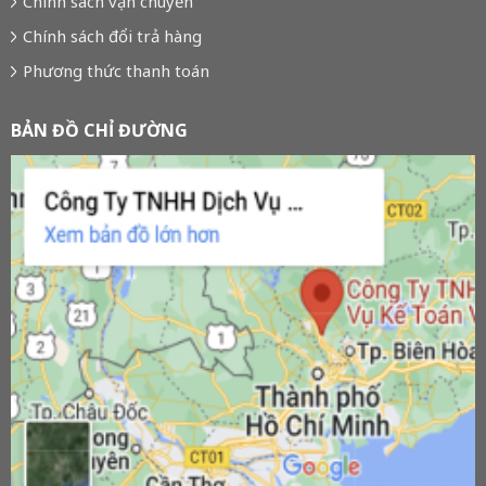
Chính sách vận chuyển
Chính sách đổi trả hàng
Phương thức thanh toán
BẢN ĐỒ CHỈ ĐƯỜNG