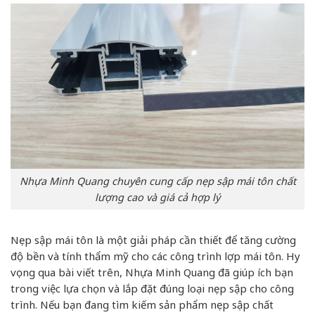
Nhựa Minh Quang chuyên cung cấp nẹp sập mái tôn chất
lượng cao và giá cả hợp lý
Nẹp sập mái tôn là một giải pháp cần thiết để tăng cường
độ bền và tính thẩm mỹ cho các công trình lợp mái tôn. Hy
vọng qua bài viết trên, Nhựa Minh Quang đã giúp ích bạn
trong việc lựa chọn và lắp đặt đúng loại nẹp sập cho công
trình. Nếu bạn đang tìm kiếm sản phẩm nẹp sập chất