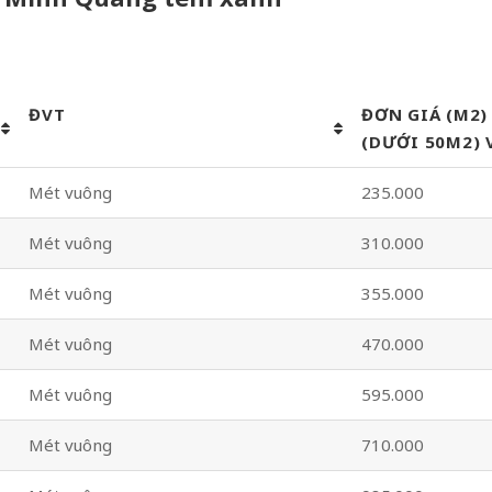
ĐVT
ĐƠN GIÁ (M2)
(DƯỚI 50M2) 
Mét vuông
235.000
Mét vuông
310.000
Mét vuông
355.000
Mét vuông
470.000
Mét vuông
595.000
Mét vuông
710.000