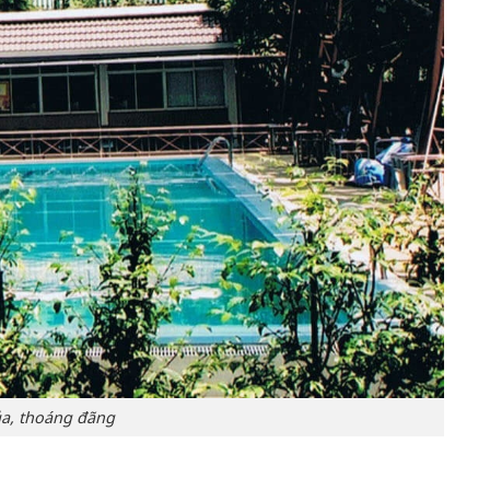
a, thoáng đãng