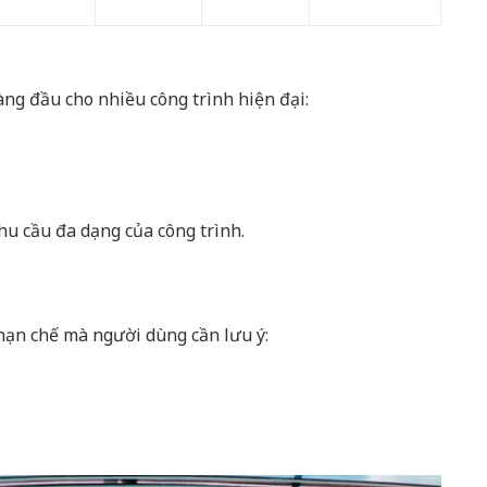
ng đầu cho nhiều công trình hiện đại:
hu cầu đa dạng của công trình.
hạn chế mà người dùng cần lưu ý: